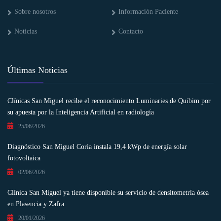
Sobre nosotros
Información Paciente
Noticias
Contacto
Últimas Noticias
Clínicas San Miguel recibe el reconocimiento Luminaries de Quibim por
su apuesta por la Inteligencia Artificial en radiología
25/06/2026
Diagnóstico San Miguel Coria instala 19,4 kWp de energía solar
fotovoltaica
02/06/2026
Clínica San Miguel ya tiene disponible su servicio de densitometría ósea
en Plasencia y Zafra.
20/01/2026