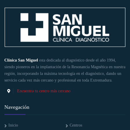
Clínica San Miguel
esta dedicada al diagnóstico desde el año 1994,
siendo pioneros en la implantación de la Resonancia Magnética en nuestra
región, incorporando la máxima tecnología en el diagnóstico, dando un
servicio cada vez más cercano y profesional en toda Extremadura.
Encuentra tu centro más cercano
Navegación
Inicio
Centros