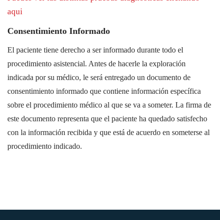
aqui
Consentimiento Informado
El paciente tiene derecho a ser informado durante todo el
procedimiento asistencial. Antes de hacerle la exploración
indicada por su médico, le será entregado un documento de
consentimiento informado que contiene información específica
sobre el procedimiento médico al que se va a someter. La firma de
este documento representa que el paciente ha quedado satisfecho
con la información recibida y que está de acuerdo en someterse al
procedimiento indicado.