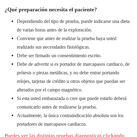
¿Qué preparación necesita el paciente?
Dependiendo del tipo de prueba, puede indicarse una dieta
de varias horas antes de la exploración.
Conviene que antes de realizar la prueba haya usted
realizado sus necesidades fisiológicas.
Debe ser firmado un consentimiento escrito.
Debe de advertir si es portador de marcapasos cardiaco, de
prótesis o piezas metálicas, y no debe entrar portando
relojes, tarjetas de crédito u otros objetos que puedan ser
alterados por el campo magnético.
Si esta usted embarazada o cree que puede estarlo deberá
comunicarlo antes de realizarse la prueba.
Actualmente, la única contraindicación absoluta son los
portadores de marcapasos cardiacos.
Puedes ver las distintas pruebas diagnosticas clickando