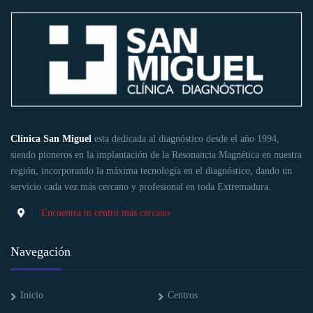
Clínica San Miguel
esta dedicada al diagnóstico desde el año 1994,
siendo pioneros en la implantación de la Resonancia Magnética en nuestra
región, incorporando la máxima tecnología en el diagnóstico, dando un
servicio cada vez más cercano y profesional en toda Extremadura.
Encuentra tu centro más cercano
Navegación
Inicio
Centros