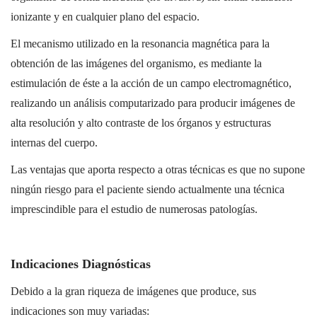
ionizante y en cualquier plano del espacio.
El mecanismo utilizado en la resonancia magnética para la
obtención de las imágenes del organismo, es mediante la
estimulación de éste a la acción de un campo electromagnético,
realizando un análisis computarizado para producir imágenes de
alta resolución y alto contraste de los órganos y estructuras
internas del cuerpo.
Las ventajas que aporta respecto a otras técnicas es que no supone
ningún riesgo para el paciente siendo actualmente una técnica
imprescindible para el estudio de numerosas patologías.
Indicaciones Diagnósticas
Debido a la gran riqueza de imágenes que produce, sus
indicaciones son muy variadas: