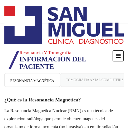
Resonancia Y Tomografía
INFORMACIÓN DEL
PACIENTE
TOMOGRAFÍA AXIAL COMPUTERIZA
RESONANCIA MAGNÉTICA
¿Qué es la Resonancia Magnética?
La Resonancia Magnética Nuclear (RMN) es una técnica de
exploración radióloga que permite obtener imágenes del
organismo de forma incruenta (no invasiva) sin emitir radiación