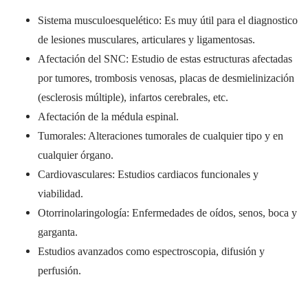
Sistema musculoesquelético: Es muy útil para el diagnostico
de lesiones musculares, articulares y ligamentosas.
Afectación del SNC: Estudio de estas estructuras afectadas
por tumores, trombosis venosas, placas de desmielinización
(esclerosis múltiple), infartos cerebrales, etc.
Afectación de la médula espinal.
Tumorales: Alteraciones tumorales de cualquier tipo y en
cualquier órgano.
Cardiovasculares: Estudios cardiacos funcionales y
viabilidad.
Otorrinolaringología: Enfermedades de oídos, senos, boca y
garganta.
Estudios avanzados como espectroscopia, difusión y
perfusión.