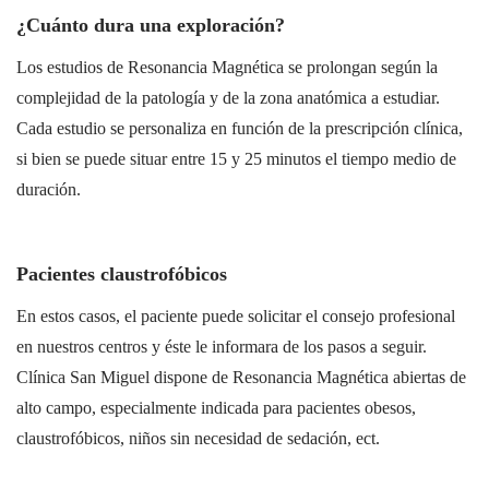
¿Cuánto dura una exploración?
Los estudios de Resonancia Magnética se prolongan según la
complejidad de la patología y de la zona anatómica a estudiar.
Cada estudio se personaliza en función de la prescripción clínica,
si bien se puede situar entre 15 y 25 minutos el tiempo medio de
duración.
Pacientes claustrofóbicos
En estos casos, el paciente puede solicitar el consejo profesional
en nuestros centros y éste le informara de los pasos a seguir.
Clínica San Miguel dispone de Resonancia Magnética abiertas de
alto campo, especialmente indicada para pacientes obesos,
claustrofóbicos, niños sin necesidad de sedación, ect.