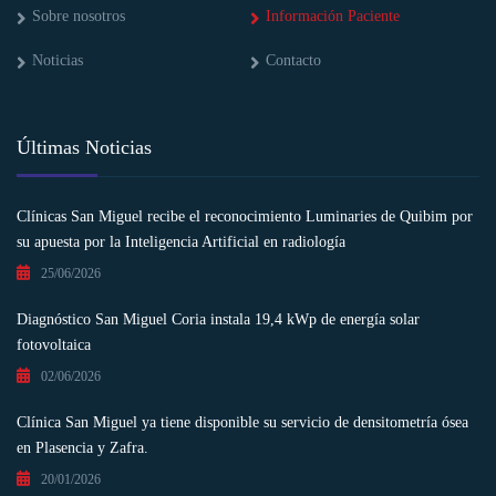
Sobre nosotros
Información Paciente
Noticias
Contacto
Últimas Noticias
Clínicas San Miguel recibe el reconocimiento Luminaries de Quibim por
su apuesta por la Inteligencia Artificial en radiología
25/06/2026
Diagnóstico San Miguel Coria instala 19,4 kWp de energía solar
fotovoltaica
02/06/2026
Clínica San Miguel ya tiene disponible su servicio de densitometría ósea
en Plasencia y Zafra.
20/01/2026