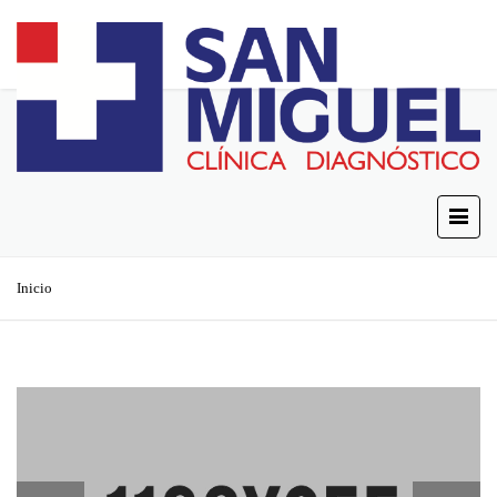
Inicio