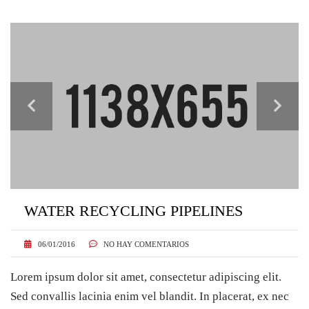
WATER RECYCLING PIPELINES
06/01/2016
NO HAY COMENTARIOS
Lorem ipsum dolor sit amet, consectetur adipiscing elit.
Sed convallis lacinia enim vel blandit. In placerat, ex nec