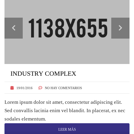
INDUSTRY COMPLEX
19/01/2016
NO HAY COMENTARIOS
Lorem ipsum dolor sit amet, consectetur adipiscing elit.
Sed convallis lacinia enim vel blandit. In placerat, ex nec
sodales elementum.
LEER MÁS