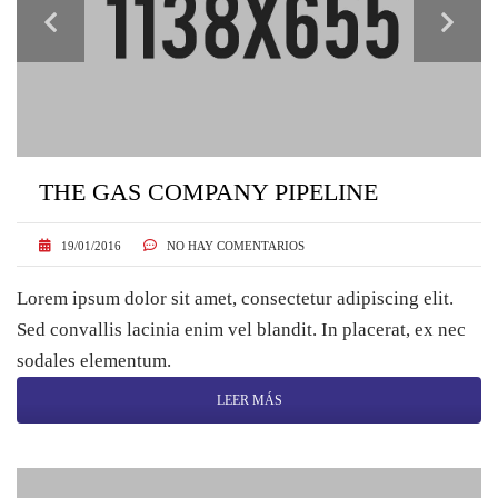
THE GAS COMPANY PIPELINE
19/01/2016
NO HAY COMENTARIOS
Lorem ipsum dolor sit amet, consectetur adipiscing elit.
Sed convallis lacinia enim vel blandit. In placerat, ex nec
sodales elementum.
LEER MÁS