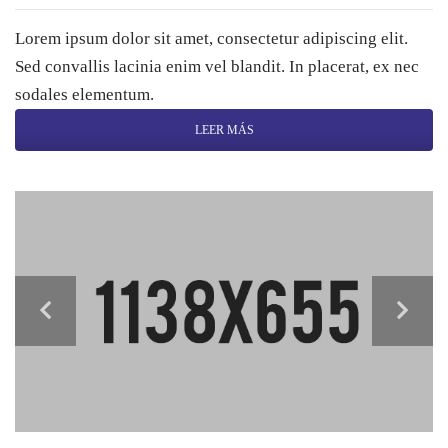
Lorem ipsum dolor sit amet, consectetur adipiscing elit.
Sed convallis lacinia enim vel blandit. In placerat, ex nec
sodales elementum.
LEER MÁS