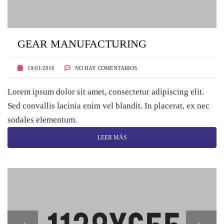
GEAR MANUFACTURING
19/01/2016
NO HAY COMENTARIOS
Lorem ipsum dolor sit amet, consectetur adipiscing elit.
Sed convallis lacinia enim vel blandit. In placerat, ex nec
sodales elementum.
LEER MÁS