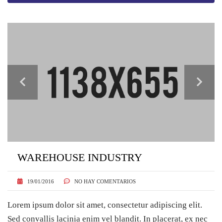
WAREHOUSE INDUSTRY
19/01/2016
NO HAY COMENTARIOS
Lorem ipsum dolor sit amet, consectetur adipiscing elit.
Sed convallis lacinia enim vel blandit. In placerat, ex nec