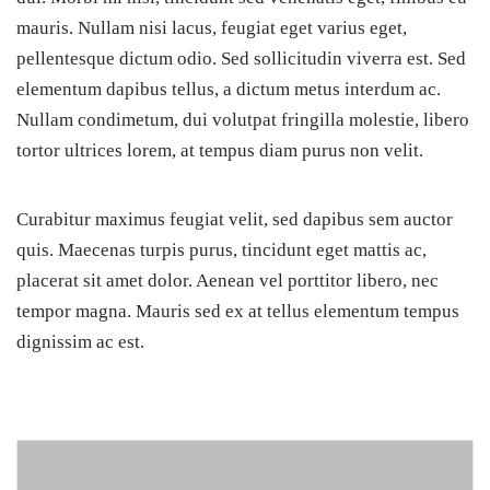
mauris. Nullam nisi lacus, feugiat eget varius eget,
pellentesque dictum odio. Sed sollicitudin viverra est. Sed
elementum dapibus tellus, a dictum metus interdum ac.
Nullam condimetum, dui volutpat fringilla molestie, libero
tortor ultrices lorem, at tempus diam purus non velit.
Curabitur maximus feugiat velit, sed dapibus sem auctor
quis. Maecenas turpis purus, tincidunt eget mattis ac,
placerat sit amet dolor. Aenean vel porttitor libero, nec
tempor magna. Mauris sed ex at tellus elementum tempus
dignissim ac est.