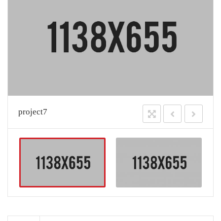
project7