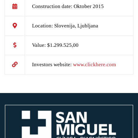
Construction date: Oktober 2015
Location: Slovenija, Ljubljana
Value: $1.299.525,00
Investors website:
www.clickhere.com