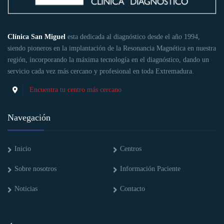
Clínica San Miguel
esta dedicada al diagnóstico desde el año 1994,
siendo pioneros en la implantación de la Resonancia Magnética en nuestra
región, incorporando la máxima tecnología en el diagnóstico, dando un
servicio cada vez más cercano y profesional en toda Extremadura.
Encuentra tu centro más cercano
Navegación
Inicio
Centros
Sobre nosotros
Información Paciente
Noticias
Contacto