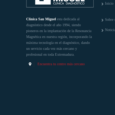
Inicio
Clínica San Miguel
esta dedicada al
Sobre 
diagnóstico desde el año 1994, siendo
Notici
pioneros en la implantación de la Resonancia
Magnética en nuestra región, incorporando la
máxima tecnología en el diagnóstico, dando
un servicio cada vez más cercano y
profesional en toda Extremadura.
Encuentra tu centro más cercano