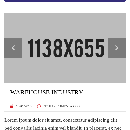
WAREHOUSE INDUSTRY
19/01/2016
NO HAY COMENTARIOS
Lorem ipsum dolor sit amet, consectetur adipiscing elit.
Sed convallis lacinia enim vel blandit. In placerat, ex nec