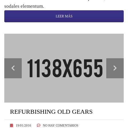
sodales elementum.
LEER MÁS
REFURBISHING OLD GEARS
19/01/2016
NO HAY COMENTARIOS