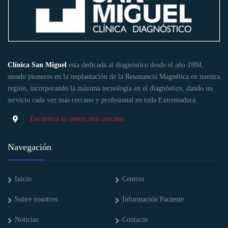
Clínica San Miguel
esta dedicada al diagnóstico desde el año 1994,
siendo pioneros en la implantación de la Resonancia Magnética en nuestra
región, incorporando la máxima tecnología en el diagnóstico, dando un
servicio cada vez más cercano y profesional en toda Extremadura.
Encuentra tu centro más cercano
Navegación
Inicio
Centros
Sobre nosotros
Información Paciente
Noticias
Contacto