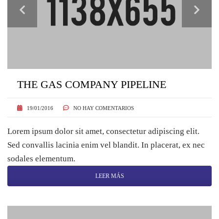
THE GAS COMPANY PIPELINE
19/01/2016
NO HAY COMENTARIOS
Lorem ipsum dolor sit amet, consectetur adipiscing elit.
Sed convallis lacinia enim vel blandit. In placerat, ex nec
sodales elementum.
LEER MÁS