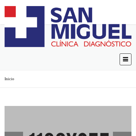
Inicio