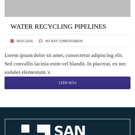
WATER RECYCLING PIPELINES
06/01/2016
NO HAY COMENTARIOS
Lorem ipsum dolor sit amet, consectetur adipiscing elit.
Sed convallis lacinia enim vel blandit. In placerat, ex nec
sodales elementum, v.
LEER MÁS