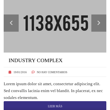
INDUSTRY COMPLEX
19/01/2016
NO HAY COMENTARIOS
Lorem ipsum dolor sit amet, consectetur adipiscing elit.
Sed convallis lacinia enim vel blandit. In placerat, ex nec
sodales elementum.
LEER MÁS