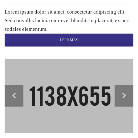
Lorem ipsum dolor sit amet, consectetur adipiscing elit.
Sed convallis lacinia enim vel blandit. In placerat, ex nec
sodales elementum.
LEER MÁS