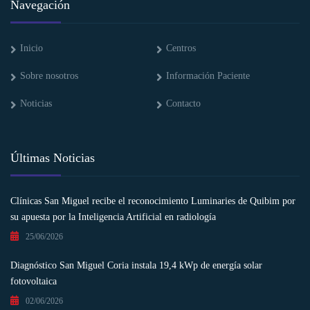
Navegación
Inicio
Centros
Sobre nosotros
Información Paciente
Noticias
Contacto
Últimas Noticias
Clínicas San Miguel recibe el reconocimiento Luminaries de Quibim por
su apuesta por la Inteligencia Artificial en radiología
25/06/2026
Diagnóstico San Miguel Coria instala 19,4 kWp de energía solar
fotovoltaica
02/06/2026