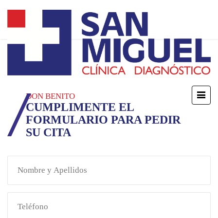
DON BENITO
CUMPLIMENTE EL
FORMULARIO PARA PEDIR
SU CITA