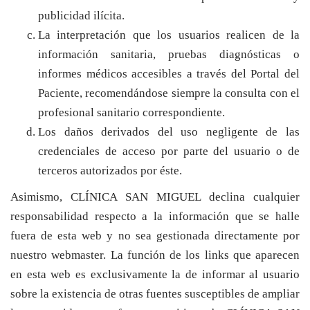
publicidad ilícita.
La interpretación que los usuarios realicen de la
información sanitaria, pruebas diagnósticas o
informes médicos accesibles a través del Portal del
Paciente, recomendándose siempre la consulta con el
profesional sanitario correspondiente.
Los daños derivados del uso negligente de las
credenciales de acceso por parte del usuario o de
terceros autorizados por éste.
Asimismo, CLÍNICA SAN MIGUEL declina cualquier
responsabilidad respecto a la información que se halle
fuera de esta web y no sea gestionada directamente por
nuestro webmaster. La función de los links que aparecen
en esta web es exclusivamente la de informar al usuario
sobre la existencia de otras fuentes susceptibles de ampliar