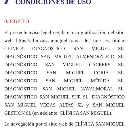
CONDICIONES DE USO
0. OBJETO
El presente aviso legal regula el uso y utilización del sitio
web
https://clinicassanmiguel.com/
, del que es titular
CLÍNICA DIAGNÓSTICO SAN MIGUEL SL,
DIAGNÓSTICO SAN MIGUEL ALMENDRALEJO SL,
DIAGNÓSTICO SAN MIGUEL CÁCERES SL,
DIAGNÓSTICO SAN MIGUEL CORIA SL,
DIAGNÓSTICO SAN MIGUEL MÉRIDA SL,
DIAGNÓSTICO SAN MIGUEL NAVALMORAL SL,
DIAGNÓSTICO SAN MIGUEL SUR SL, DIAGNÓSTICO
SAN MIGUEL VEGAS ALTAS SL y SAN MIGUEL
GESTIÓN SL (en adelante, CLÍNICA SAN MIGUEL).
La navegación por el sitio web de CLÍNICA SAN MIGUEL