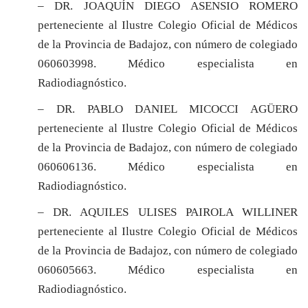
– DR. JOAQUÍN DIEGO ASENSIO ROMERO
perteneciente al Ilustre Colegio Oficial de Médicos
de la Provincia de Badajoz, con número de colegiado
060603998. Médico especialista en
Radiodiagnóstico.
– DR. PABLO DANIEL MICOCCI AGÜERO
perteneciente al Ilustre Colegio Oficial de Médicos
de la Provincia de Badajoz, con número de colegiado
060606136. Médico especialista en
Radiodiagnóstico.
– DR. AQUILES ULISES PAIROLA WILLINER
perteneciente al Ilustre Colegio Oficial de Médicos
de la Provincia de Badajoz, con número de colegiado
060605663. Médico especialista en
Radiodiagnóstico.