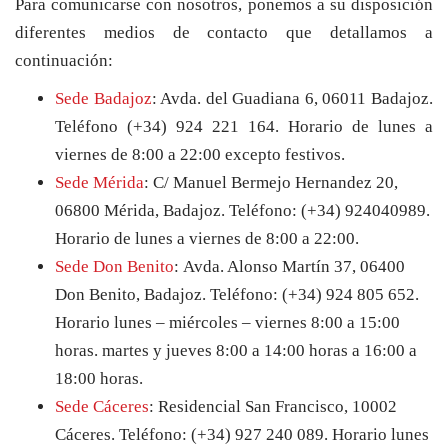
Para comunicarse con nosotros, ponemos a su disposición
diferentes medios de contacto que detallamos a
continuación:
Sede Badajoz
: Avda. del Guadiana 6, 06011 Badajoz.
Teléfono (+34) 924 221 164.
Horario de lunes a
viernes de 8:00 a 22:00 excepto festivos.
Sede Mérida
: C/ Manuel Bermejo Hernandez 20,
06800 Mérida, Badajoz. Teléfono: (+34) 924040989.
Horario de lunes a viernes de 8:00 a 22:00.
Sede Don Benito
:
Avda. Alonso Martín 37, 06400
Don Benito, Badajoz. Teléfono: (+34) 924 805 652.
Horario lunes – miércoles – viernes 8:00 a 15:00
horas. martes y jueves 8:00 a 14:00 horas a 16:00 a
18:00 horas.
Sede Cáceres
: Residencial San Francisco, 10002
Cáceres. Teléfono: (+34) 927 240 089. Horario
lunes