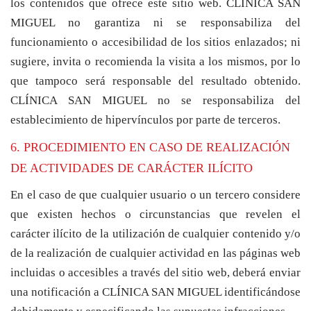
los contenidos que ofrece este sitio web. CLÍNICA SAN
MIGUEL no garantiza ni se responsabiliza del
funcionamiento o accesibilidad de los sitios enlazados; ni
sugiere, invita o recomienda la visita a los mismos, por lo
que tampoco será responsable del resultado obtenido.
CLÍNICA SAN MIGUEL no se responsabiliza del
establecimiento de hipervínculos por parte de terceros.
6. PROCEDIMIENTO EN CASO DE REALIZACIÓN
DE ACTIVIDADES DE CARÁCTER ILÍCITO
En el caso de que cualquier usuario o un tercero considere
que existen hechos o circunstancias que revelen el
carácter ilícito de la utilización de cualquier contenido y/o
de la realización de cualquier actividad en las páginas web
incluidas o accesibles a través del sitio web, deberá enviar
una notificación a CLÍNICA SAN MIGUEL identificándose