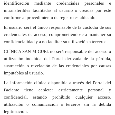
identificación mediante credenciales personales e
intransferibles facilitadas al usuario o creadas por este
conforme al procedimiento de registro establecido.
El usuario será el único responsable de la custodia de sus
credenciales de acceso, comprometiéndose a mantener su
confidencialidad y a no facilitar su utilización a terceros.
CLÍNICA SAN MIGUEL no será responsable del acceso o
utilización indebida del Portal derivada de la pérdida,
sustracción o revelación de las credenciales por causas
imputables al usuario.
La información clínica disponible a través del Portal del
Paciente tiene carácter estrictamente personal y
confidencial, estando prohibido cualquier acceso,
utilización o comunicación a terceros sin la debida
legitimación.