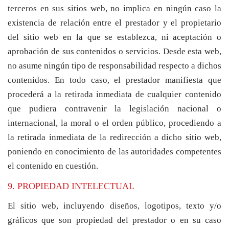
terceros en sus sitios web, no implica en ningún caso la
existencia de relación entre el prestador y el propietario
del sitio web en la que se establezca, ni aceptación o
aprobación de sus contenidos o servicios. Desde esta web,
no asume ningún tipo de responsabilidad respecto a dichos
contenidos. En todo caso, el prestador manifiesta que
procederá a la retirada inmediata de cualquier contenido
que pudiera contravenir la legislación nacional o
internacional, la moral o el orden público, procediendo a
la retirada inmediata de la redirección a dicho sitio web,
poniendo en conocimiento de las autoridades competentes
el contenido en cuestión.
9. PROPIEDAD INTELECTUAL
El sitio web, incluyendo diseños, logotipos, texto y/o
gráficos que son propiedad del prestador o en su caso