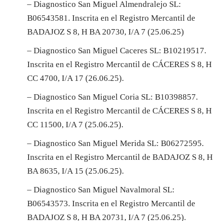
– Diagnostico San Miguel Almendralejo SL:
B06543581.
Inscrita en el Registro Mercantil de
BADAJOZ S 8, H BA 20730, I/A 7 (25.06.25)
– Diagnostico San Miguel Caceres SL: B10219517.
Inscrita en el Registro Mercantil de CÁCERES S 8, H
CC 4700, I/A 17 (26.06.25).
– Diagnostico San Miguel Coria SL: B10398857.
Inscrita en el Registro Mercantil de CÁCERES S 8, H
CC 11500, I/A 7 (25.06.25).
– Diagnostico San Miguel Merida SL: B06272595.
Inscrita en el Registro Mercantil de BADAJOZ S 8, H
BA 8635, I/A 15 (25.06.25).
– Diagnostico San Miguel Navalmoral SL:
B06543573. Inscrita en el Registro Mercantil de
BADAJOZ S 8, H BA 20731, I/A 7 (25.06.25).