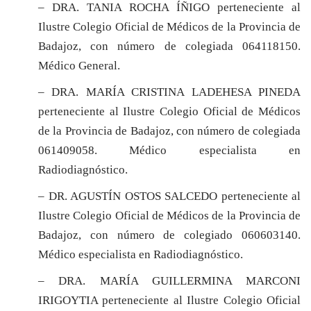
– DRA. TANIA ROCHA ÍÑIGO perteneciente al
Ilustre Colegio Oficial de Médicos de la Provincia de
Badajoz, con número de colegiada
064118150.
Médico General.
– DRA. MARÍA CRISTINA LADEHESA PINEDA
perteneciente al Ilustre Colegio Oficial de Médicos
de la Provincia de Badajoz, con número de colegiada
061409058. Médico especialista en
Radiodiagnóstico.
– DR. AGUSTÍN OSTOS SALCEDO perteneciente al
Ilustre Colegio Oficial de Médicos de la Provincia de
Badajoz, con número de colegiado
060603140.
Médico especialista en Radiodiagnóstico.
– DRA. MARÍA GUILLERMINA MARCONI
IRIGOYTIA perteneciente al Ilustre Colegio Oficial