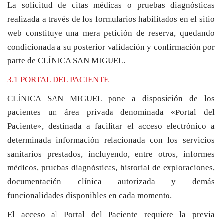
La solicitud de citas médicas o pruebas diagnósticas
realizada a través de los formularios habilitados en el sitio
web constituye una mera petición de reserva, quedando
condicionada a su posterior validación y confirmación por
parte de CLÍNICA SAN MIGUEL.
3.1 PORTAL DEL PACIENTE
CLÍNICA SAN MIGUEL pone a disposición de los
pacientes un área privada denominada «Portal del
Paciente», destinada a facilitar el acceso electrónico a
determinada información relacionada con los servicios
sanitarios prestados, incluyendo, entre otros, informes
médicos, pruebas diagnósticas, historial de exploraciones,
documentación clínica autorizada y demás
funcionalidades disponibles en cada momento.
El acceso al Portal del Paciente requiere la previa