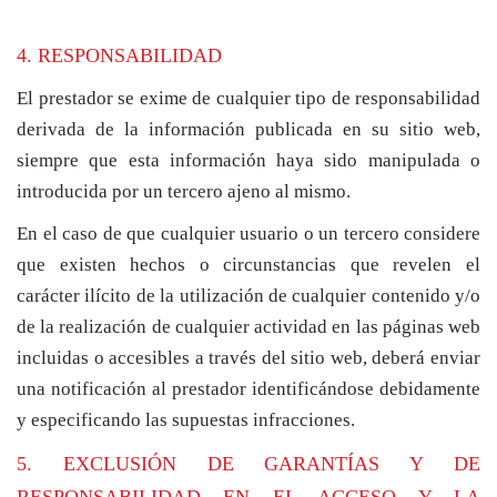
4. RESPONSABILIDAD
El prestador se exime de cualquier tipo de responsabilidad
derivada de la información publicada en su sitio web,
siempre que esta información haya sido manipulada o
introducida por un tercero ajeno al mismo.
En el caso de que cualquier usuario o un tercero considere
que existen hechos o circunstancias que revelen el
carácter ilícito de la utilización de cualquier contenido y/o
de la realización de cualquier actividad en las páginas web
incluidas o accesibles a través del sitio web, deberá enviar
una notificación al prestador identificándose debidamente
y especificando las supuestas infracciones.
5. EXCLUSIÓN DE GARANTÍAS Y DE
RESPONSABILIDAD EN EL ACCESO Y LA