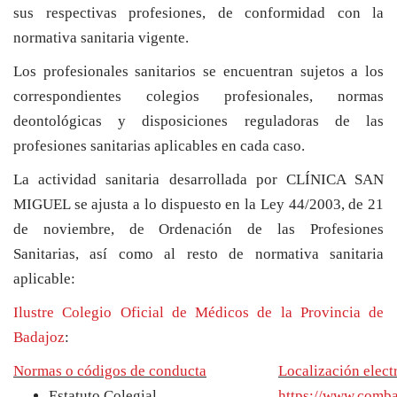
sus respectivas profesiones, de conformidad con la
normativa sanitaria vigente.
Los profesionales sanitarios se encuentran sujetos a los
correspondientes colegios profesionales, normas
deontológicas y disposiciones reguladoras de las
profesiones sanitarias aplicables en cada caso.
La actividad sanitaria desarrollada por CLÍNICA SAN
MIGUEL se ajusta a lo dispuesto en la Ley 44/2003, de 21
de noviembre, de Ordenación de las Profesiones
Sanitarias, así como al resto de normativa sanitaria
aplicable:
Ilustre Colegio Oficial de Médicos de la Provincia de
Badajoz
:
Normas o códigos de conducta
Localización elect
Estatuto Colegial.
https://www.comba