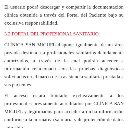
El usuario podrá descargar y compartir la documentación
clínica obtenida a través del Portal del Paciente bajo su
exclusiva responsabilidad.
3.2 PORTAL DEL PROFESIONAL SANITARIO
CLÍNICA SAN MIGUEL dispone igualmente de un área
privada destinada a profesionales sanitarios debidamente
autorizados, a través de la cual podrán acceder a
información relacionada con las pruebas diagnósticas
solicitadas en el marco de la asistencia sanitaria prestada a
sus pacientes.
El acceso estará limitado exclusivamente a los
profesionales previamente acreditados por CLÍNICA SAN
MIGUEL y legitimados para acceder a dicha información
conforme a la normativa sanitaria y de protección de datos
aplicable.