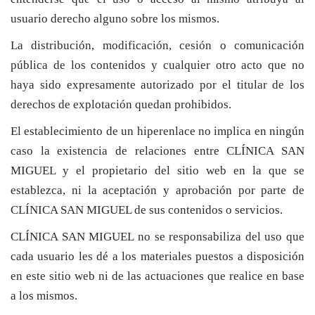
usuario derecho alguno sobre los mismos.
La distribución, modificación, cesión o comunicación
pública de los contenidos y cualquier otro acto que no
haya sido expresamente autorizado por el titular de los
derechos de explotación quedan prohibidos.
El establecimiento de un hiperenlace no implica en ningún
caso la existencia de relaciones entre CLÍNICA SAN
MIGUEL y el propietario del sitio web en la que se
establezca, ni la aceptación y aprobación por parte de
CLÍNICA SAN MIGUEL de sus contenidos o servicios.
CLÍNICA SAN MIGUEL no se responsabiliza del uso que
cada usuario les dé a los materiales puestos a disposición
en este sitio web ni de las actuaciones que realice en base
a los mismos.