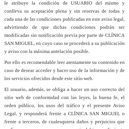
le atribuye la condición de USUARIO del mismo y
conlleva su aceptación plena y sin reservas de todas y
cada una de las condiciones publicadas en este aviso legal,
advirtiendo de que dichas condiciones podrán ser
modificadas sin notificación previa por parte de CLÍNICA
SAN MIGUEL, en cuyo caso se procederá a su publicación
y aviso con la máxima antelación posible.
Por ello es recomendable leer atentamente su contenido en
caso de desear acceder y hacer uso de la información y de
los servicios ofrecidos desde este sitio web.
El usuario, además, se obliga a hacer un uso correcto del
sitio web de conformidad con las leyes, la buena fe, el
orden público, los usos del tráfico y el presente Aviso
Legal, y responderá frente a CLÍNICA SAN MIGUEL o
frente a terceros, de cualesquiera daños y perjuicios que