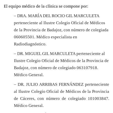
El equipo médico de la clínica se compone por:
– DRA. MARÍA DEL ROCIO GIL MARCULETA
perteneciente al Ilustre Colegio Oficial de Médicos
de la Provincia de Badajoz, con número de colegiada
060605501. Médico especialista en
Radiodiagnóstico.
– DR. MIGUEL GIL MARCULETA perteneciente al
Ilustre Colegio Oficial de Médicos de la Provincia de
Badajoz, con número de colegiado
063107918.
Médico General.
– DR. JULIO ARRIBAS FERNÁNDEZ perteneciente
al Ilustre Colegio Oficial de Médicos de la Provincia
de Cáceres, con número de colegiado
101003847.
Médico General.