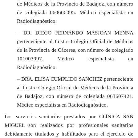
de Médicos de la Provincia de Badajoz, con número
de colegiada
060606095. Médico especialista en
Radiodiagnóstico.
– DR. DIEGO FERNÁNDO MASJOAN MENNA
perteneciente al Ilustre Colegio Oficial de Médicos
de la Provincia de Cáceres, con número de colegiado
101003997. Médico especialista en
Radiodiagnóstico.
– DRA. ELISA CUMPLIDO SANCHEZ
perteneciente
al Ilustre Colegio Oficial de Médicos de la Provincia
de Badajoz, con número de colegiada 063607421
.
Médico especialista en Radiodiagnóstico.
Los servicios sanitarios prestados por CLÍNICA SAN
MIGUEL son realizados por profesionales sanitarios
debidamente titulados y habilitados para el ejercicio de