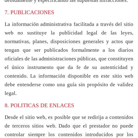
debidamente y especificando las supuestas infracciones.
7. PUBLICACIONES
La información administrativa facilitada a través del sitio
web no sustituye la publicidad legal de las leyes,
normativas, planes, disposiciones generales y actos que
tengan que ser publicados formalmente a los diarios
oficiales de las administraciones públicas, que constituyen
el único instrumento que da fe de su autenticidad y
contenido. La información disponible en este sitio web
debe entenderse como una guía sin propósito de validez
legal.
8. POLITICAS DE ENLACES
Desde el sitio web, es posible que se redirija a contenidos
de terceros sitios web. Dado que el prestador no puede
controlar siempre los contenidos introducidos por los