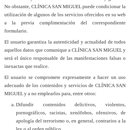
No obstante, CLÍNICA SAN MIGUEL puede condicionar la
utilización de algunos de los servicios ofrecidos en su web
a la previa cumplimentación del correspondiente
formulario.
El usuario garantiza la autenticidad y actualidad de todos
aquellos datos que comunique a CLÍNICA SAN MIGUEL y
será el único responsable de las manifestaciones falsas o
inexactas que realice.
El usuario se compromete expresamente a hacer un uso
adecuado de los contenidos y servicios de CLÍNICA SAN
MIGUEL y a no emplearlos para, entre otros:
Difundir contenidos delictivos, violentos,
pornográficos, racistas, xenófobos, ofensivos, de
apología del terrorismo o, en general, contrarios a la
ley o al orden público.