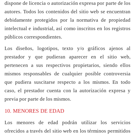
dispone de licencia o autorización expresa por parte de los
autores. Todos los contenidos del sitio web se encuentran
debidamente protegidos por la normativa de propiedad
intelectual e industrial, así como inscritos en los registros
públicos correspondientes.
Los diseños, logotipos, texto y/o gráficos ajenos al
prestador y que pudieran aparecer en el sitio web,
pertenecen a sus respectivos propietarios, siendo ellos
mismos responsables de cualquier posible controversia
que pudiera suscitarse respecto a los mismos. En todo
caso, el prestador cuenta con la autorización expresa y
previa por parte de los mismos.
10. MENORES DE EDAD
Los menores de edad podrán utilizar los servicios
ofrecidos a través del sitio web en los términos permitidos