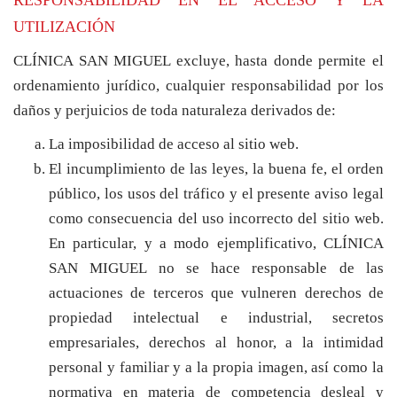
UTILIZACIÓN
CLÍNICA SAN MIGUEL excluye, hasta donde permite el
ordenamiento jurídico, cualquier responsabilidad por los
daños y perjuicios de toda naturaleza derivados de:
La imposibilidad de acceso al sitio web.
El incumplimiento de las leyes, la buena fe, el orden
público, los usos del tráfico y el presente aviso legal
como consecuencia del uso incorrecto del sitio web.
En particular, y a modo ejemplificativo, CLÍNICA
SAN MIGUEL no se hace responsable de las
actuaciones de terceros que vulneren derechos de
propiedad intelectual e industrial, secretos
empresariales, derechos al honor, a la intimidad
personal y familiar y a la propia imagen, así como la
normativa en materia de competencia desleal y