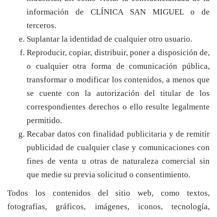
información de CLÍNICA SAN MIGUEL o de
terceros.
Suplantar la identidad de cualquier otro usuario.
Reproducir, copiar, distribuir, poner a disposición de,
o cualquier otra forma de comunicación pública,
transformar o modificar los contenidos, a menos que
se cuente con la autorización del titular de los
correspondientes derechos o ello resulte legalmente
permitido.
Recabar datos con finalidad publicitaria y de remitir
publicidad de cualquier clase y comunicaciones con
fines de venta u otras de naturaleza comercial sin
que medie su previa solicitud o consentimiento.
Todos los contenidos del sitio web, como textos,
fotografías, gráficos, imágenes, iconos, tecnología,