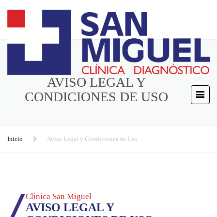
AVISO LEGAL Y
CONDICIONES DE USO
Inicio
Aviso Legal y Condiciones de Uso
Clinica San Miguel
AVISO LEGAL Y