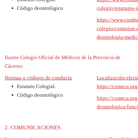
Código deontológico
colegio/estatutos-
https://www.comba
colegio/comision-
deontologia-medic
Ilustre Colegio Oficial de Médicos de la Provincia de
Cáceres
:
Normas o códigos de conducta
Localización elect
Estatuto Colegial.
https://comeca.org
Código deontológico
https://comeca.org
deontologica/funci
2. COMUNICACIONES