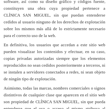
software, así como su diseño gráfico y códigos fuente,
constituyen una obra cuya propiedad pertenece a
CLÍNICA SAN MIGUEL, sin que puedan entenderse
cedidos al usuario ninguno de los derechos de explotación
sobre los mismos más allá de lo estrictamente necesario
para el correcto uso de la web.
En definitiva, los usuarios que accedan a este sitio web
pueden visualizar los contenidos y efectuar, en su caso,
copias privadas autorizadas siempre que los elementos
reproducidos no sean cedidos posteriormente a terceros, ni
se instalen a servidores conectados a redes, ni sean objeto
de ningún tipo de explotación.
Asimismo, todas las marcas, nombres comerciales o signos
distintivos de cualquier clase que aparecen en el sitio web
son propiedad de CLÍNICA SAN MIGUEL, sin que pueda
entenderse que el uso o acceso al mismo atribuya al