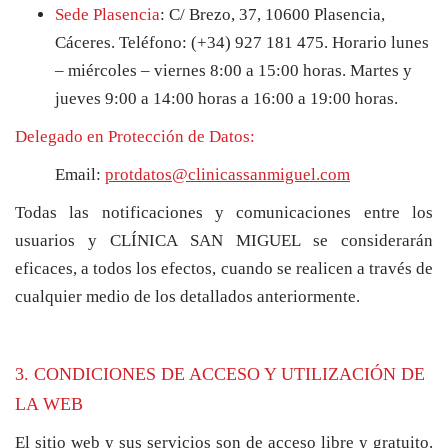
Sede Plasencia
:
C/ Brezo, 37, 10600 Plasencia,
Cáceres. Teléfono: (+34) 927 181 475. Horario
lunes
– miércoles – viernes 8:00 a 15:00 horas. Martes y
jueves 9:00 a 14:00 horas a 16:00 a 19:00 horas.
Delegado en Protección de Datos:
Email:
protdatos@clinicassanmiguel.com
Todas las notificaciones y comunicaciones entre los
usuarios y CLÍNICA SAN MIGUEL se considerarán
eficaces, a todos los efectos, cuando se realicen a través de
cualquier medio de los detallados anteriormente.
3. CONDICIONES DE ACCESO Y UTILIZACIÓN DE
LA WEB
El sitio web y sus servicios son de acceso libre y gratuito.