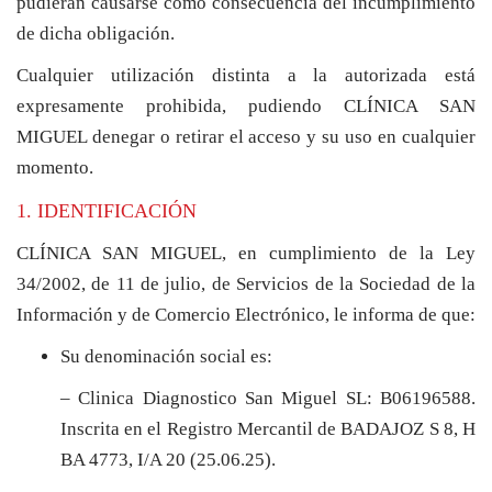
pudieran causarse como consecuencia del incumplimiento
de dicha obligación.
Cualquier utilización distinta a la autorizada está
expresamente prohibida, pudiendo CLÍNICA SAN
MIGUEL denegar o retirar el acceso y su uso en cualquier
momento.
1. IDENTIFICACIÓN
CLÍNICA SAN MIGUEL, en cumplimiento de la Ley
34/2002, de 11 de julio, de Servicios de la Sociedad de la
Información y de Comercio Electrónico, le informa de que:
Su denominación social es:
– Clinica Diagnostico San Miguel SL: B06196588.
Inscrita en el Registro Mercantil de BADAJOZ S 8, H
BA 4773, I/A 20 (25.06.25).