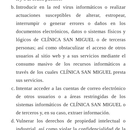
Introducir en la red virus informáticos o realizar
actuaciones susceptibles de alterar, estropear,
interrumpir o generar errores o daños en los
documentos electrónicos, datos o sistemas físicos y
lógicos de CLÍNICA SAN MIGUEL o de terceras
personas; así como obstaculizar el acceso de otros
usuarios al sitio web y a sus servicios mediante el
consumo masivo de los recursos informáticos a
través de los cuales CLÍNICA SAN MIGUEL presta
sus servicios.
Intentar acceder a las cuentas de correo electrónico
de otros usuarios o a áreas restringidas de los
sistemas informáticos de CLÍNICA SAN MIGUEL o
de terceros y, en su caso, extraer información.
Vulnerar los derechos de propiedad intelectual o
industrial, así como violar la confidencialidad de la