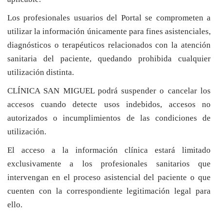
Los profesionales usuarios del Portal se comprometen a
utilizar la información únicamente para fines asistenciales,
diagnósticos o terapéuticos relacionados con la atención
sanitaria del paciente, quedando prohibida cualquier
utilización distinta.
CLÍNICA SAN MIGUEL podrá suspender o cancelar los
accesos cuando detecte usos indebidos, accesos no
autorizados o incumplimientos de las condiciones de
utilización.
El acceso a la información clínica estará limitado
exclusivamente a los profesionales sanitarios que
intervengan en el proceso asistencial del paciente o que
cuenten con la correspondiente legitimación legal para
ello.