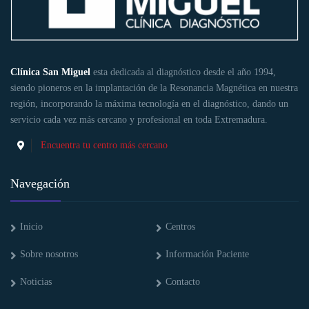
Clínica San Miguel
esta dedicada al diagnóstico desde el año 1994,
siendo pioneros en la implantación de la Resonancia Magnética en nuestra
región, incorporando la máxima tecnología en el diagnóstico, dando un
servicio cada vez más cercano y profesional en toda Extremadura.
Encuentra tu centro más cercano
Navegación
Inicio
Centros
Sobre nosotros
Información Paciente
Noticias
Contacto