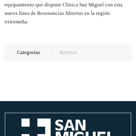
equipamiento que dispone Clínica San Miguel con esta
nueva línea de Resonancias Abiertas en la región
extremeña.
Categorías
Noticias