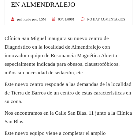
EN ALMENDRALEJO
publicado por:
CSM
03/01/0001
NO HAY COMENTARIOS
Clínica San Miguel inaugura su nuevo centro de
Diagnóstico en la localidad de Almendralejo con
innovador equipo de Resonancia Magnética Abierta
especialmente indicada para obesos, claustrofóbicos,
niños sin necesidad de sedación, etc.
Este nuevo centro responde a las demandas de la localidad
de Tierra de Barros de un centro de estas características en
su zona.
Nos encontramos en la Calle San Blas, 11 junto a la Clínica
San Blas.
Este nuevo equipo viene a completar el amplio