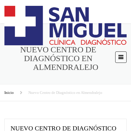
NUEVO CENTRO DE
DIAGNÓSTICO EN
ALMENDRALEJO
Inicio
Nuevo Centro de Diagnóstico en Almendralejo
NUEVO CENTRO DE DIAGNÓSTICO