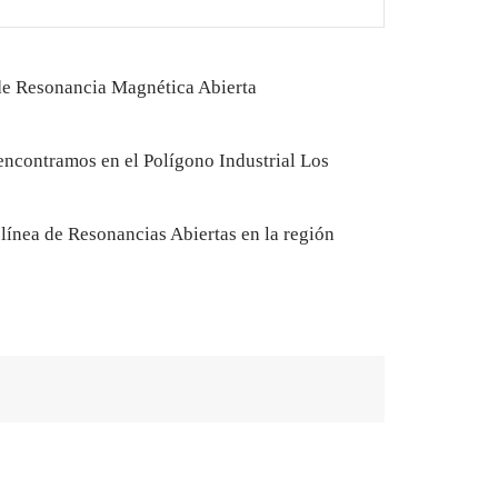
 de Resonancia Magnética Abierta
 encontramos en el Polígono Industrial Los
línea de Resonancias Abiertas en la región