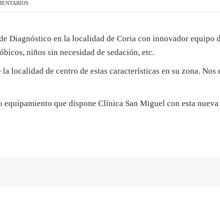
MENTARIOS
PLASENCIA
de Diagnóstico en la localidad de Coria con innovador equipo
óbicos, niños sin necesidad de sedación, etc.
la localidad de centro de estas características en su zona. Nos
o equipamiento que dispone Clínica San Miguel con esta nueva 