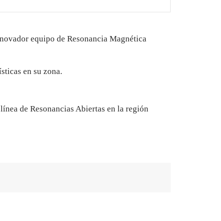
innovador equipo de Resonancia Magnética
sticas en su zona.
línea de Resonancias Abiertas en la región