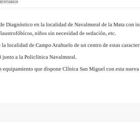
MENTARIOS
PLASENCIA
 de Diagnóstico en la localidad de Navalmoral de la Mata con 
laustrofóbicos, niños sin necesidad de sedación, etc.
la localidad de Campo Arañuelo de un centro de estas caracterí
junto a la Policlínica Navalmoral.
o equipamiento que dispone Clínica San Miguel con esta nueva 