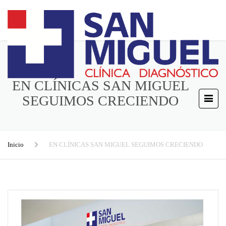
EN CLÍNICAS SAN MIGUEL
SEGUIMOS CRECIENDO
Inicio
EN CLÍNICAS SAN MIGUEL SEGUIMOS CRECIENDO