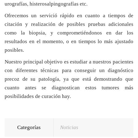
urografías, histerosalpingografías etc.
Ofrecemos un servició rápido en cuanto a tiempos de
citación y realización de posibles pruebas adicionales
como la biopsia, y comprometiéndonos en dar los
resultados en el momento, o en tiempos lo más ajustado
posibles.
Nuestro principal objetivo es estudiar a nuestros pacientes
con diferentes técnicas para conseguir un diagnóstico
precoz de su patología, ya que está demostrando que
cuanto antes se diagnostican estos tumores más
posibilidades de curación hay.
Categorías
Noticias