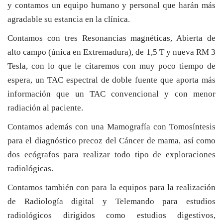
y contamos un equipo humano y personal que harán más
agradable su estancia en la clínica.
Contamos con tres Resonancias magnéticas, Abierta de
alto campo (única en Extremadura), de 1,5 T y nueva RM 3
Tesla, con lo que le citaremos con muy poco tiempo de
espera, un TAC espectral de doble fuente que aporta más
información que un TAC convencional y con menor
radiación al paciente.
Contamos además con una Mamografía con Tomosíntesis
para el diagnóstico precoz del Cáncer de mama, así como
dos ecógrafos para realizar todo tipo de exploraciones
radiológicas.
Contamos también con para la equipos para la realización
de Radiología digital y Telemando para estudios
radiológicos dirigidos como estudios digestivos,