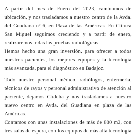
A partir del mes de Enero del 2023, cambiamos de
ubicación, y nos trasladamos a nuestro centro de la Avda.
del Guadiana nº 6, en Plaza de las Américas. En Clínica
San Miguel seguimos creciendo y a partir de enero,
realizaremos todas las pruebas radiológicas.
Hemos hecho una gran inversión, para ofrecer a todos
nuestros pacientes, los mejores equipos y la tecnología
más avanzada, para el diagnóstico en Badajoz.
Todo nuestro personal médico, radiólogos, enfermería,
técnicos de rayos y personal administrativo de atención al
paciente, dejamos Clideba y nos trasladamos a nuestro
nuevo centro en Avda. del Guadiana en plaza de las
Américas.
Contamos con unas instalaciones de más de 800 m2, con
tres salas de espera, con los equipos de más alta tecnología