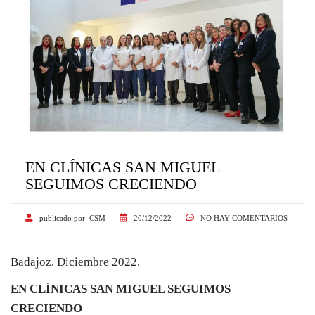
EN CLÍNICAS SAN MIGUEL
SEGUIMOS CRECIENDO
publicado por:
CSM
20/12/2022
NO HAY COMENTARIOS
Badajoz. Diciembre 2022.
EN CLÍNICAS SAN MIGUEL SEGUIMOS
CRECIENDO