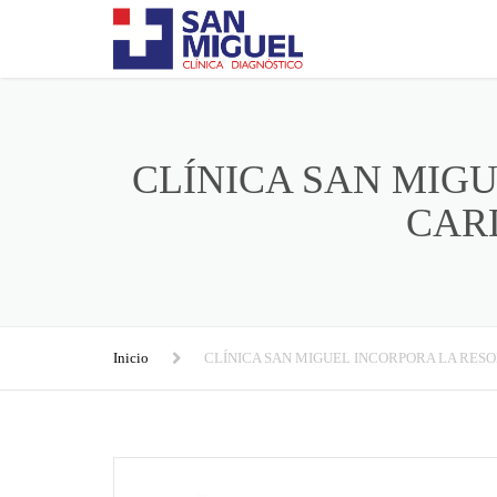
CLÍNICA SAN MIG
CAR
Inicio
CLÍNICA SAN MIGUEL INCORPORA LA RES