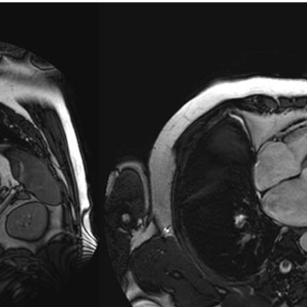
PLASENCIA