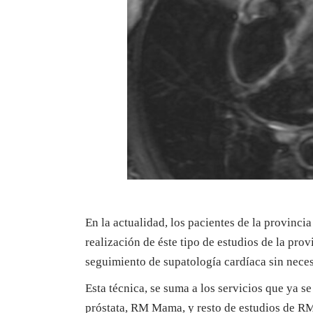
En la actualidad, los pacientes de la provinci
realización de éste tipo de estudios de la provi
seguimiento de supatología cardíaca sin neces
Esta técnica, se suma a los servicios que ya
próstata, RM Mama, y resto de estudios de RM