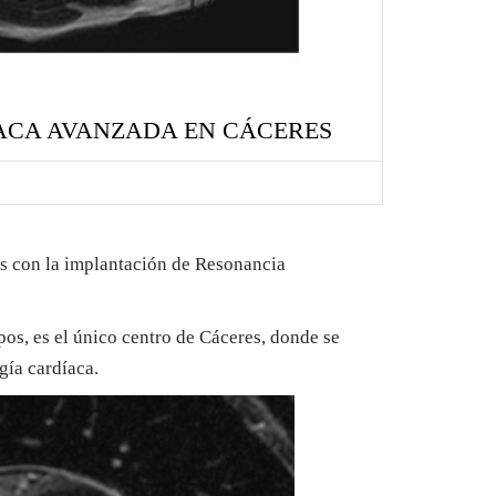
ACA AVANZADA EN CÁCERES
os con la implantación de Resonancia
pos, es el único centro de Cáceres, donde se
gía cardíaca.